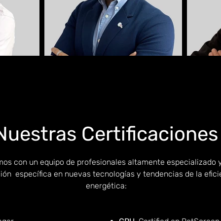
Nuestras Certificaciones
os con un equipo de profesionales altamente especializado 
ón específica en nuevas tecnologías y tendencias de la efici
energética: