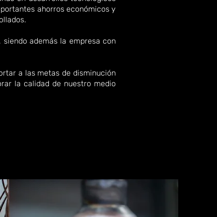
importantes ahorros económicos y
ollados.
, siendo además la empresa con
ortar a las metas de disminución
rar la calidad de nuestro medio