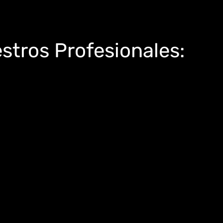
stros Profesionales: