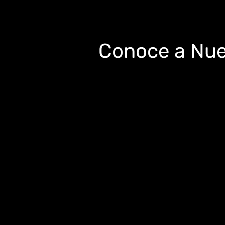
Conoce a Nue